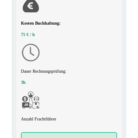
Kosten Buchhaltung:
75 € / h
Dauer Rechnungsprüfung:
3h
Anzahl
Frachtführer