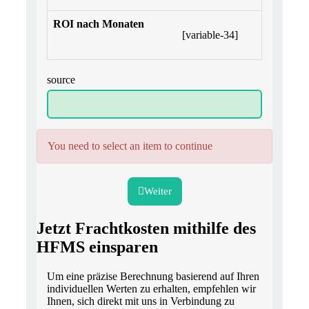
ROI nach Monaten
[variable-34]
source
You need to select an item to continue
Weiter
Jetzt Frachtkosten mithilfe des
HFMS einsparen
Um eine präzise Berechnung basierend auf Ihren
individuellen Werten zu erhalten, empfehlen wir
Ihnen, sich direkt mit uns in Verbindung zu