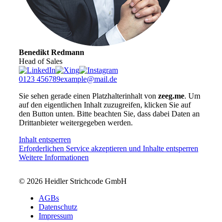
Benedikt Redmann
Head of Sales
0123 456789
example@mail.de
Sie sehen gerade einen Platzhalterinhalt von
zeeg.me
. Um
auf den eigentlichen Inhalt zuzugreifen, klicken Sie auf
den Button unten. Bitte beachten Sie, dass dabei Daten an
Drittanbieter weitergegeben werden.
Inhalt entsperren
Erforderlichen Service akzeptieren und Inhalte entsperren
Weitere Informationen
© 2026 Heidler Strichcode GmbH
AGBs
Datenschutz
Impressum