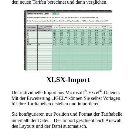
den neuen Tarifen berechnet und dann verglichen.
XLSX-Import
®
®
Der individuelle Import aus Microsoft
-Excel
-Dateien.
Mit der Erweiterung „IGEL“ können Sie selbst Vorlagen
für Ihre Tariftabellen erstellen und importieren.
Sie konfigurieren nur Position und Format der Tariftabelle
innerhalb der Datei. Der Import geschieht nach Auswahl
des Layouts und der Datei automatisch.