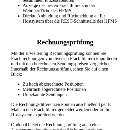
bestimmten Prozessabläufen
Anzeige des besten Frachtführers in der
Weboberfläche des HFMS
Direkte Anbindung und Rückmeldung an Ihr
Hostsystem über die REST-Schnittstelle des HFMS
Rechnungsprüfung
Mit der Erweiterung Rechnungsprüfung können Sie
Frachtrechnungen von diversen Frachtführern importieren
und mit den berechneten Sendungspreisen vergleichen.
Innerhalb der Rechnungsprüfung sehen Sie auf einen
Blick:
Zu hoch abgerechnete Positionen
Mehrfach abgerechnete Positionen
Unbekannte Sendungen
Die Rechnungsdifferenzen können anschließend per E-
Mail an den Frachtführer gemeldet werden oder in Ihr
Hostsystem exportiert werden.
Optional bietet die Rechnungsprüfung auch eine
Auswertungsfunktion, mit der Sie komplett eigens