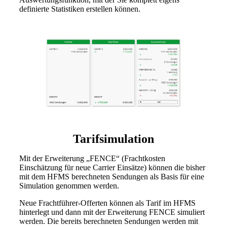
definierte Statistiken erstellen können.
Tarifsimulation
Mit der Erweiterung „FENCE“ (Frachtkosten
Einschätzung für neue Carrier Einsätze) können die bisher
mit dem HFMS berechneten Sendungen als Basis für eine
Simulation genommen werden.
Neue Frachtführer-Offerten können als Tarif im HFMS
hinterlegt und dann mit der Erweiterung FENCE simuliert
werden. Die bereits berechneten Sendungen werden mit