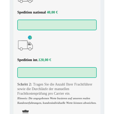
Spedition national
40,00 €
Spedition int.
120,00 €
Schritt 2:
Tragen Sie die Anzahl Ihrer Frachtführer
sowie die Durchläufe der manuellen
Frachtkostenprüfung pro Carrier ein.
Hinweis: Die angegebenen Werte basieren auf unseren realen
Kundenerfahrungen, kundenindividuelle Werte können abweichen.