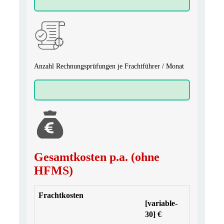
Anzahl Rechnungsprüfungen je Frachtführer / Monat
Gesamtkosten p.a. (ohne
HFMS)
Frachtkosten
[variable-
30] €