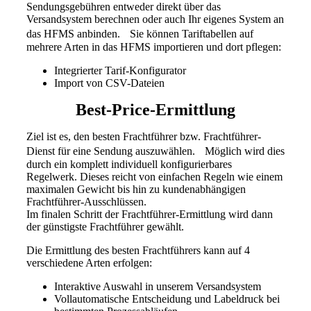
Sendungsgebühren entweder direkt über das
Versandsystem berechnen oder auch Ihr eigenes System an
das HFMS anbinden. Sie können Tariftabellen auf
mehrere Arten in das HFMS importieren und dort pflegen:
Integrierter Tarif-Konfigurator
Import von CSV-Dateien
Best-Price-Ermittlung
Ziel ist es, den besten Frachtführer bzw. Frachtführer-
Dienst für eine Sendung auszuwählen. Möglich wird dies
durch ein komplett individuell konfigurierbares
Regelwerk. Dieses reicht von einfachen Regeln wie einem
maximalen Gewicht bis hin zu kundenabhängigen
Frachtführer-Ausschlüssen.
Im finalen Schritt der Frachtführer-Ermittlung wird dann
der günstigste Frachtführer gewählt.
Die Ermittlung des besten Frachtführers kann auf 4
verschiedene Arten erfolgen:
Interaktive Auswahl in unserem Versandsystem
Vollautomatische Entscheidung und Labeldruck bei