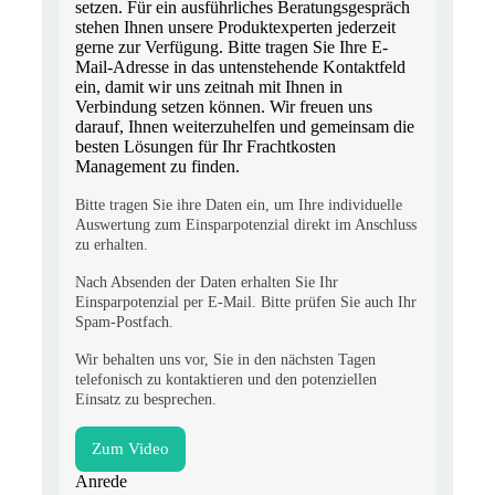
setzen. Für ein ausführliches Beratungsgespräch
stehen Ihnen unsere Produktexperten jederzeit
gerne zur Verfügung. Bitte tragen Sie Ihre E-
Mail-Adresse in das untenstehende Kontaktfeld
ein, damit wir uns zeitnah mit Ihnen in
Verbindung setzen können. Wir freuen uns
darauf, Ihnen weiterzuhelfen und gemeinsam die
besten Lösungen für Ihr Frachtkosten
Management zu finden.
Bitte tragen Sie ihre Daten ein, um Ihre individuelle
Auswertung zum Einsparpotenzial direkt im Anschluss
zu erhalten.
Nach Absenden der Daten erhalten Sie Ihr
Einsparpotenzial per E-Mail. Bitte prüfen Sie auch Ihr
Spam-Postfach.
Wir behalten uns vor, Sie in den nächsten Tagen
telefonisch zu kontaktieren und den potenziellen
Einsatz zu besprechen.
Zum Video
Anrede