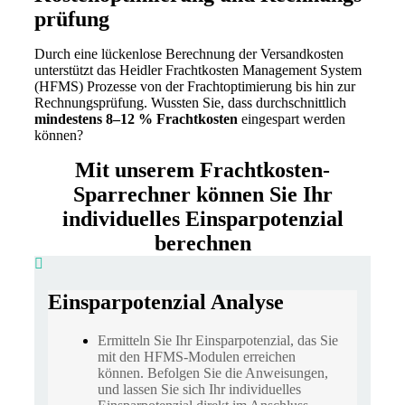
prüfung
Durch eine lückenlose Berechnung der Versandkosten
unterstützt das Heidler Frachtkosten Management System
(HFMS) Prozesse von der Frachtoptimierung bis hin zur
Rechnungsprüfung. Wussten Sie, dass durchschnittlich
mindestens 8–12 % Frachtkosten
eingespart werden
können?
Mit unserem Frachtkosten-
Sparrechner können Sie Ihr
individuelles Einsparpotenzial
berechnen
Einsparpotenzial Analyse
Ermitteln Sie Ihr Einsparpotenzial, das Sie
mit den HFMS-Modulen erreichen
können. Befolgen Sie die Anweisungen,
und lassen Sie sich Ihr individuelles