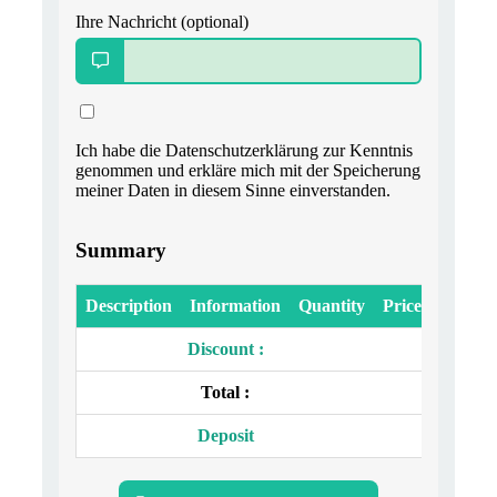
Ihre Nachricht (optional)
Ich habe die Datenschutzerklärung zur Kenntnis
genommen und erkläre mich mit der Speicherung
meiner Daten in diesem Sinne einverstanden.
Summary
Description
Information
Quantity
Price
Discount :
Total :
Deposit