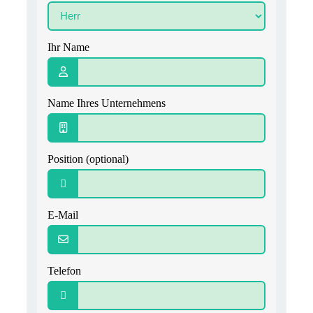
Ihr Name
Name Ihres Unternehmens
Position (optional)
E-Mail
Telefon