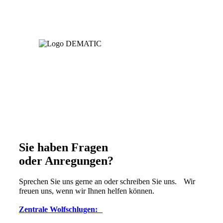
Sie haben Fragen
oder Anregungen?
Sprechen Sie uns gerne an oder schreiben Sie uns. Wir
freuen uns, wenn wir Ihnen helfen können.
Zentrale Wolfschlugen: