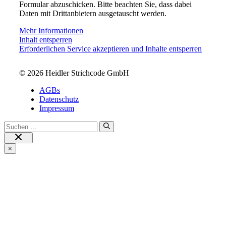
Formular abzuschicken. Bitte beachten Sie, dass dabei
Daten mit Drittanbietern ausgetauscht werden.
Mehr Informationen
Inhalt entsperren
Erforderlichen Service akzeptieren und Inhalte entsperren
© 2026 Heidler Strichcode GmbH
AGBs
Datenschutz
Impressum
Suchen
nach:
Close
×