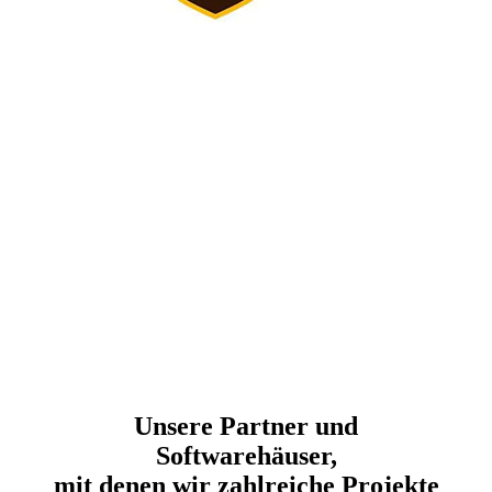
Impressionen aus unserem
Unternehmen
Unsere Partner und
Softwarehäuser,
mit denen wir zahlreiche Projekte