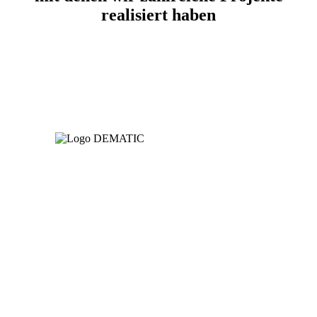
realisiert haben