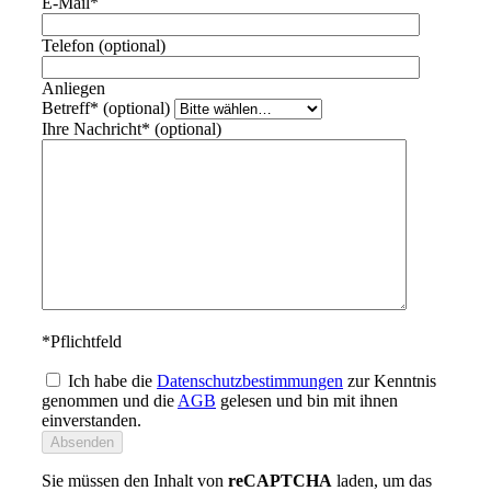
E-Mail
*
Telefon
(optional)
Anliegen
Betreff
*
(optional)
Ihre Nachricht
*
(optional)
*
Pflichtfeld
Ich habe die
Datenschutzbestimmungen
zur Kenntnis
genommen und die
AGB
gelesen und bin mit ihnen
einverstanden.
Sie müssen den Inhalt von
reCAPTCHA
laden, um das