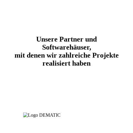
Impressionen aus unserem
Unternehmen
Unsere Partner und
Softwarehäuser,
mit denen wir zahlreiche Projekte
realisiert haben