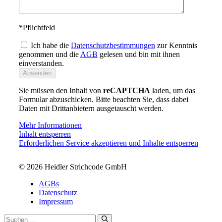
*
Pflichtfeld
Ich habe die
Datenschutzbestimmungen
zur Kenntnis
genommen und die
AGB
gelesen und bin mit ihnen
einverstanden.
Sie müssen den Inhalt von
reCAPTCHA
laden, um das
Formular abzuschicken. Bitte beachten Sie, dass dabei
Daten mit Drittanbietern ausgetauscht werden.
Mehr Informationen
Inhalt entsperren
Erforderlichen Service akzeptieren und Inhalte entsperren
© 2026 Heidler Strichcode GmbH
AGBs
Datenschutz
Impressum
Suchen