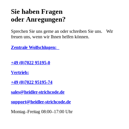
Sie haben Fragen
oder Anregungen?
Sprechen Sie uns gerne an oder schreiben Sie uns. Wir
freuen uns, wenn wir Ihnen helfen können.
Zentrale Wolfschlugen:
+49 (0)7022 95195-0
Vertrieb:
+49 (0)7022 95195-74
sales@heidler-strichcode.de
support@heidler-strichcode.de
Montag–Freitag 08:00–17:00 Uhr