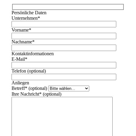
Persönliche Daten
Unternehmen
*
Vorname
*
Nachname
*
Kontaktinformationen
E-Mail
*
Telefon
(optional)
Anliegen
Betreff
*
(optional)
Ihre Nachricht
*
(optional)