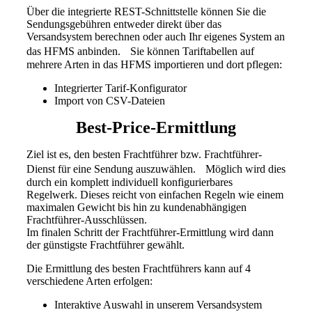
Über die integrierte REST-Schnittstelle können Sie die
Sendungsgebühren entweder direkt über das
Versandsystem berechnen oder auch Ihr eigenes System an
das HFMS anbinden. Sie können Tariftabellen auf
mehrere Arten in das HFMS importieren und dort pflegen:
Integrierter Tarif-Konfigurator
Import von CSV-Dateien
Best-Price-Ermittlung
Ziel ist es, den besten Frachtführer bzw. Frachtführer-
Dienst für eine Sendung auszuwählen. Möglich wird dies
durch ein komplett individuell konfigurierbares
Regelwerk. Dieses reicht von einfachen Regeln wie einem
maximalen Gewicht bis hin zu kundenabhängigen
Frachtführer-Ausschlüssen.
Im finalen Schritt der Frachtführer-Ermittlung wird dann
der günstigste Frachtführer gewählt.
Die Ermittlung des besten Frachtführers kann auf 4
verschiedene Arten erfolgen:
Interaktive Auswahl in unserem Versandsystem