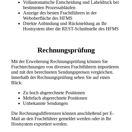
Vollautomatische Entscheidung und Labeldruck bei
bestimmten Prozessabläufen
Anzeige des besten Frachtführers in der
Weboberfläche des HFMS
Direkte Anbindung und Rückmeldung an Ihr
Hostsystem über die REST-Schnittstelle des HFMS
Rechnungsprüfung
Mit der Erweiterung Rechnungsprüfung können Sie
Frachtrechnungen von diversen Frachtführern importieren
und mit den berechneten Sendungspreisen vergleichen.
Innerhalb der Rechnungsprüfung sehen Sie auf einen
Blick:
Zu hoch abgerechnete Positionen
Mehrfach abgerechnete Positionen
Unbekannte Sendungen
Die Rechnungsdifferenzen können anschließend per E-
Mail an den Frachtführer gemeldet werden oder in Ihr
Hostsystem exportiert werden.