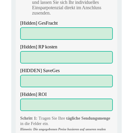
und lassen Sie sich Ihr individuelles
Einsparpotenzial direkt im Anschluss
zusenden.
[Hidden] GesFracht
[Hidden] RP kosten
[HIDDEN] SaveGes
[Hidden] ROI
Schritt 1:
Tragen Sie Ihre
tägliche Sendungsmenge
in die Felder ein.
Hinweis: Die angegebenen Preise basieren auf unseren realen