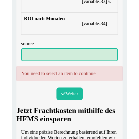
[variable-33] €
ROI nach Monaten
[variable-34]
source
You need to select an item to continue
Weiter
Jetzt Frachtkosten mithilfe des
HFMS einsparen
Um eine präzise Berechnung basierend auf Ihren
individuellen Werten zu erhalten, empfehlen wir