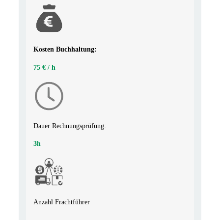
Kosten Buchhaltung:
75 € / h
Dauer Rechnungsprüfung:
3h
Anzahl
Frachtführer