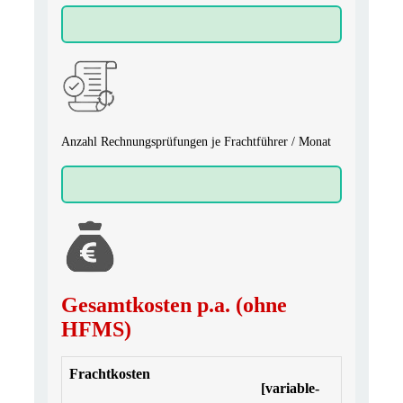
Anzahl Rechnungsprüfungen je Frachtführer / Monat
Gesamtkosten p.a. (ohne
HFMS)
Frachtkosten
[variable-