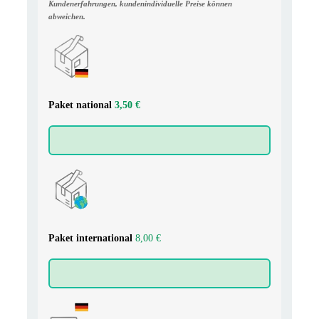
Kundenerfahrungen, kundenindividuelle Preise können
abweichen.
Paket national
3,50 €
Paket
international
8,00 €