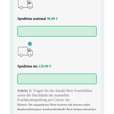
Spedition national
40,00 €
Spedition int.
120,00 €
Schritt 2:
Tragen Sie die Anzahl Ihrer Frachtführer
sowie die Durchläufe der manuellen
Frachtkostenprüfung pro Carrier ein.
Hinweis: Die angegebenen Werte basieren auf unseren realen
Kundenerfahrungen, kundenindividuelle Werte können abweichen.