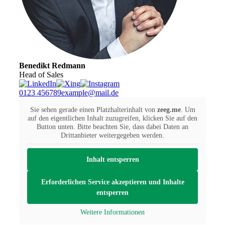
Benedikt Redmann
Head of Sales
0123 456789
example@mail.de
Sie sehen gerade einen Platzhalterinhalt von
zeeg.me
. Um
auf den eigentlichen Inhalt zuzugreifen, klicken Sie auf den
Button unten. Bitte beachten Sie, dass dabei Daten an
Drittanbieter weitergegeben werden.
Inhalt entsperren
Erforderlichen Service akzeptieren und Inhalte
entsperren
Weitere Informationen