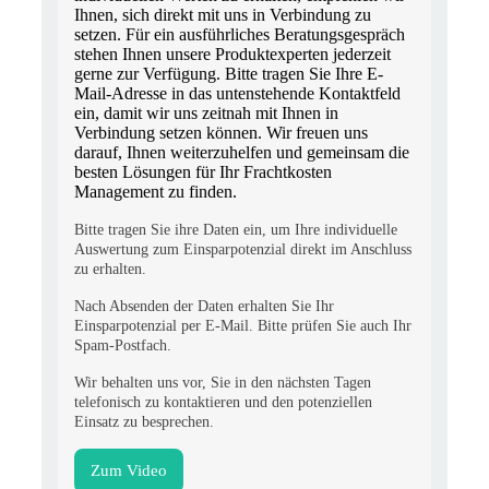
Ihnen, sich direkt mit uns in Verbindung zu
setzen. Für ein ausführliches Beratungsgespräch
stehen Ihnen unsere Produktexperten jederzeit
gerne zur Verfügung. Bitte tragen Sie Ihre E-
Mail-Adresse in das untenstehende Kontaktfeld
ein, damit wir uns zeitnah mit Ihnen in
Verbindung setzen können. Wir freuen uns
darauf, Ihnen weiterzuhelfen und gemeinsam die
besten Lösungen für Ihr Frachtkosten
Management zu finden.
Bitte tragen Sie ihre Daten ein, um Ihre individuelle
Auswertung zum Einsparpotenzial direkt im Anschluss
zu erhalten.
Nach Absenden der Daten erhalten Sie Ihr
Einsparpotenzial per E-Mail. Bitte prüfen Sie auch Ihr
Spam-Postfach.
Wir behalten uns vor, Sie in den nächsten Tagen
telefonisch zu kontaktieren und den potenziellen
Einsatz zu besprechen.
Zum Video