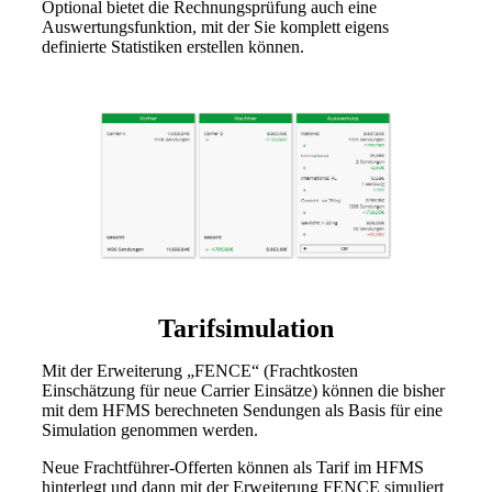
Optional bietet die Rechnungsprüfung auch eine
Auswertungsfunktion, mit der Sie komplett eigens
definierte Statistiken erstellen können.
Tarifsimulation
Mit der Erweiterung „FENCE“ (Frachtkosten
Einschätzung für neue Carrier Einsätze) können die bisher
mit dem HFMS berechneten Sendungen als Basis für eine
Simulation genommen werden.
Neue Frachtführer-Offerten können als Tarif im HFMS
hinterlegt und dann mit der Erweiterung FENCE simuliert