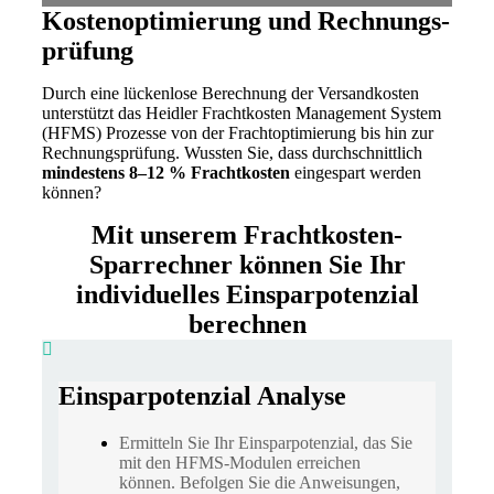
Kostenoptimierung und Rechnungs-
prüfung
Durch eine lückenlose Berechnung der Versandkosten
unterstützt das Heidler Frachtkosten Management System
(HFMS) Prozesse von der Frachtoptimierung bis hin zur
Rechnungsprüfung. Wussten Sie, dass durchschnittlich
mindestens 8–12 % Frachtkosten
eingespart werden
können?
Mit unserem Frachtkosten-
Sparrechner können Sie Ihr
individuelles Einsparpotenzial
berechnen
Einsparpotenzial Analyse
Ermitteln Sie Ihr Einsparpotenzial, das Sie
mit den HFMS-Modulen erreichen
können. Befolgen Sie die Anweisungen,