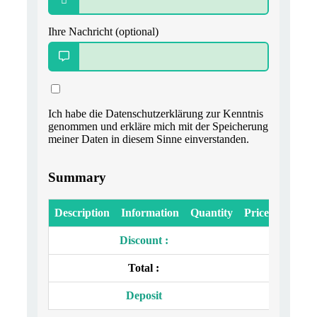
Ihre Nachricht (optional)
Ich habe die Datenschutzerklärung zur Kenntnis
genommen und erkläre mich mit der Speicherung
meiner Daten in diesem Sinne einverstanden.
Summary
Description
Information
Quantity
Price
Discount :
Total :
Deposit