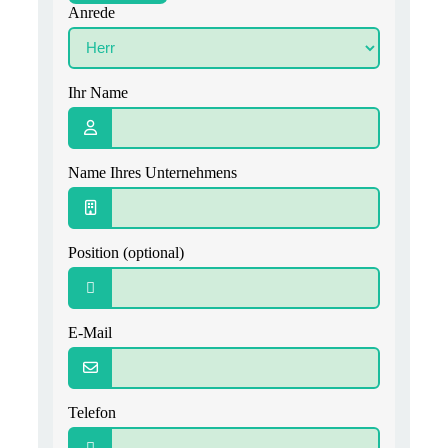
Anrede
Ihr Name
Name Ihres Unternehmens
Position (optional)
E-Mail
Telefon