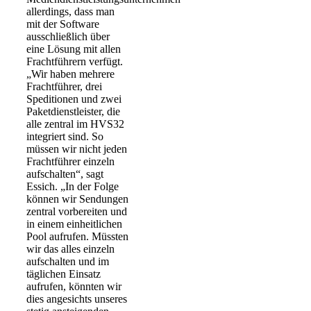
allerdings, dass man
mit der Software
ausschließlich über
eine Lösung mit allen
Frachtführern verfügt.
„Wir haben mehrere
Frachtführer, drei
Speditionen und zwei
Paketdienstleister, die
alle zentral im HVS32
integriert sind. So
müssen wir nicht jeden
Frachtführer einzeln
aufschalten“, sagt
Essich. „In der Folge
können wir Sendungen
zentral vorbereiten und
in einem einheitlichen
Pool aufrufen. Müssten
wir das alles einzeln
aufschalten und im
täglichen Einsatz
aufrufen, könnten wir
dies angesichts unseres