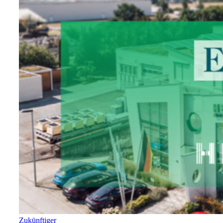
Zukünftiger