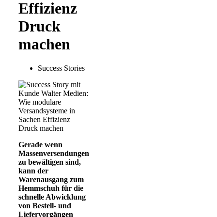
Effizienz
Druck
machen
Success Stories
Gerade wenn
Massenversendungen
zu bewältigen sind,
kann der
Warenausgang zum
Hemmschuh für die
schnelle Abwicklung
von Bestell- und
Liefervorgängen