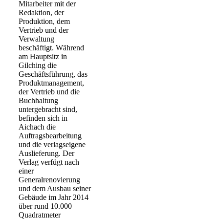
Mitarbeiter mit der
Redaktion, der
Produktion, dem
Vertrieb und der
Verwaltung
beschäftigt. Während
am Hauptsitz in
Gilching die
Geschäftsführung, das
Produktmanagement,
der Vertrieb und die
Buchhaltung
untergebracht sind,
befinden sich in
Aichach die
Auftragsbearbeitung
und die verlagseigene
Auslieferung. Der
Verlag verfügt nach
einer
Generalrenovierung
und dem Ausbau seiner
Gebäude im Jahr 2014
über rund 10.000
Quadratmeter