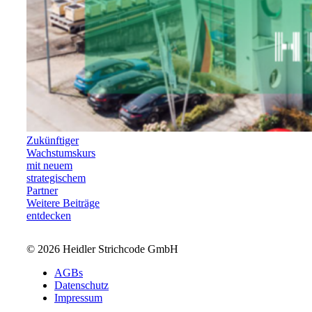
Zukünftiger
Wachstumskurs
mit neuem
strategischem
Partner
Weitere Beiträge
entdecken
© 2026 Heidler Strichcode GmbH
AGBs
Datenschutz
Impressum