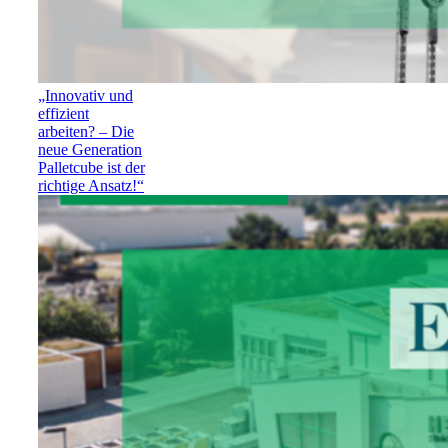
„Innovativ und
effizient
arbeiten? – Die
neue Generation
Palletcube ist der
richtige Ansatz!“