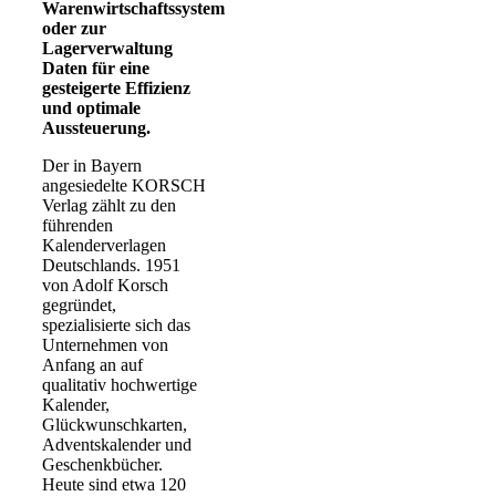
Warenwirtschaftssystem
oder zur
Lagerverwaltung
Daten für eine
gesteigerte Effizienz
und optimale
Aussteuerung.
Der in Bayern
angesiedelte KORSCH
Verlag zählt zu den
führenden
Kalenderverlagen
Deutschlands. 1951
von Adolf Korsch
gegründet,
spezialisierte sich das
Unternehmen von
Anfang an auf
qualitativ hochwertige
Kalender,
Glückwunschkarten,
Adventskalender und
Geschenkbücher.
Heute sind etwa 120