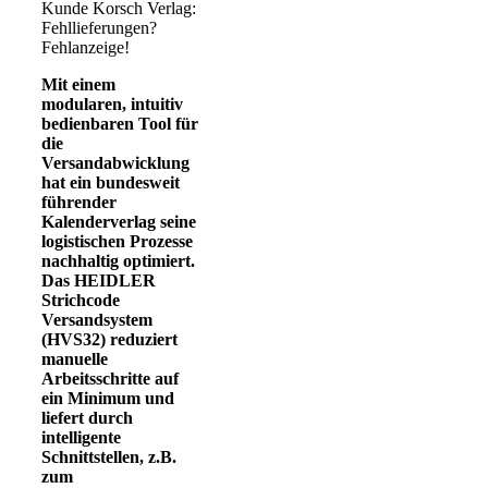
Mit einem
modularen, intuitiv
bedienbaren Tool für
die
Versandabwicklung
hat ein bundesweit
führender
Kalenderverlag seine
logistischen Prozesse
nachhaltig optimiert.
Das HEIDLER
Strichcode
Versandsystem
(HVS32) reduziert
manuelle
Arbeitsschritte auf
ein Minimum und
liefert durch
intelligente
Schnittstellen, z.B.
zum