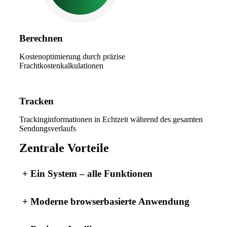
Berechnen
Kostenoptimierung durch präzise
Frachtkostenkalkulationen
Tracken
Trackinginformationen in Echtzeit während des gesamten
Sendungsverlaufs
Zentrale Vorteile
+
Ein System – alle Funktionen
+
Moderne browserbasierte Anwendung