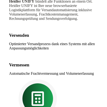
Heidler UNIFY
bündelt alle Funktionen an einem Ort.
Heidler UNIFY ist Ihre neue browserbasierte
Logistikplattform für Versandautomatisierung inklusive
Volumenerfassung, Frachtkostenmanagement,
Rechnungsprüfung und Sendungsverfolgung.
Versenden
Optimierter Versandprozess dank eines Systems mit allen
Anpassungsmöglichkeiten
Vermessen
Automatische Frachtvermessung und Volumenerfassung