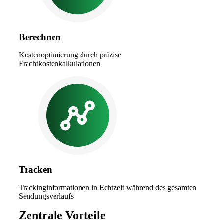
Berechnen
Kostenoptimierung durch präzise
Frachtkostenkalkulationen
Tracken
Trackinginformationen in Echtzeit während des gesamten
Sendungsverlaufs
Zentrale Vorteile