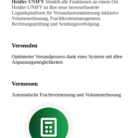
Heidler UNIFY
bündelt alle Funktionen an einem Ort.
Heidler UNIFY ist Ihre neue browserbasierte
Logistikplattform für Versandautomatisierung inklusive
Volumenerfassung, Frachtkostenmanagement,
Rechnungsprüfung und Sendungsverfolgung.
Versenden
Optimierter Versandprozess dank eines Systems mit allen
Anpassungsmöglichkeiten
Vermessen
Automatische Frachtvermessung und Volumenerfassung