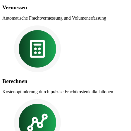
Vermessen
Automatische Frachtvermessung und Volumenerfassung
Berechnen
Kostenoptimierung durch präzise Frachtkostenkalkulationen