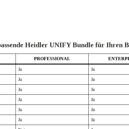
passende Heidler UNIFY Bundle für Ihren B
PROFESSIONAL
ENTERP
Ja
Ja
Ja
Ja
Ja
Ja
Ja
Ja
Ja
Ja
Ja
Ja