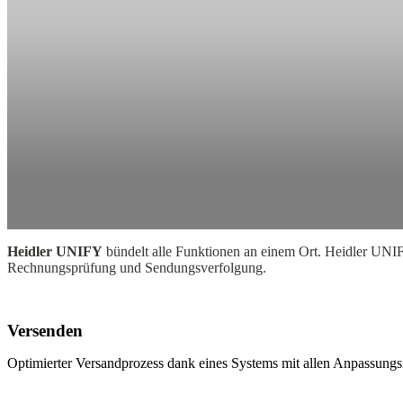
Heidler UNIFY
bündelt alle Funktionen an einem Ort. Heidler UNIF
Rechnungsprüfung und Sendungsverfolgung.
Versenden
Optimierter Versandprozess dank eines Systems mit allen Anpassung