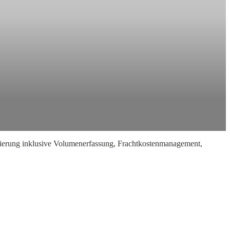
isierung inklusive Volumenerfassung, Frachtkostenmanagement,