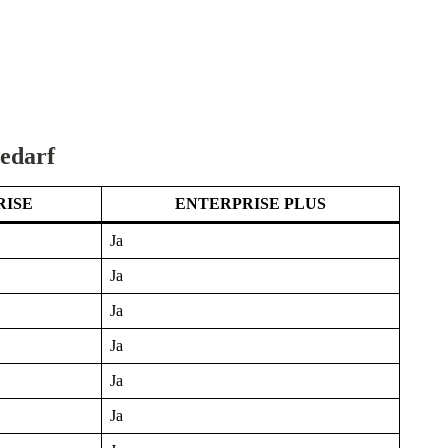
edarf
RISE
ENTERPRISE PLUS
Ja
Ja
Ja
Ja
Ja
Ja