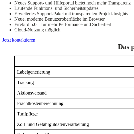
Neues Support- und Hilfeportal bietet noch mehr Transparenz
Laufende Funktions- und Sicherheitsupdates
Erweitertes Support-Paket mit transparenten Projekt-Insights
Neue, moderne Benutzeroberfläche im Browser
Firebird 5.0 – für mehr Performance und Sicherheit
Cloud-Nutzung möglich
Jetzt kontaktieren
Das 
Labelgenerierung
Tracking
Aktionsversand
Frachtkostenberechnung
Tarifpflege
Zoll- und Gefahrgutdatenverarbeitung